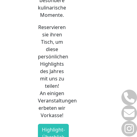
besondere
kulinarische
Momente.
Reservieren
sie ihren
Tisch, um
diese
persönlichen
Highlights
des Jahres
mit uns zu
teilen!
An einigen
Veranstaltungen
erbeten wir
Vorkasse!
Highlight-