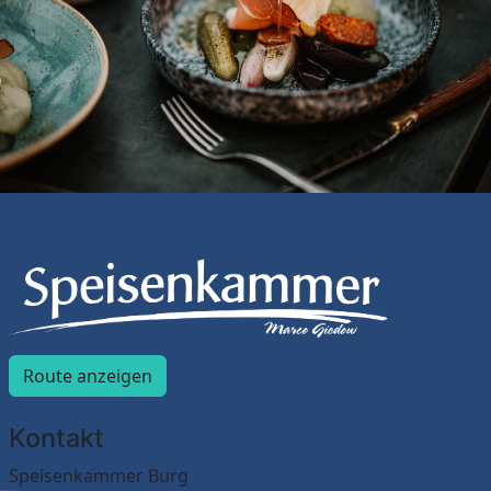
Route anzeigen
Kontakt
Speisenkammer Burg