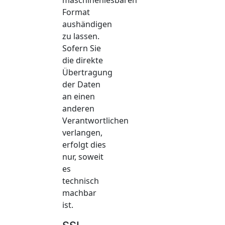
Format
aushändigen
zu lassen.
Sofern Sie
die direkte
Übertragung
der Daten
an einen
anderen
Verantwortlichen
verlangen,
erfolgt dies
nur, soweit
es
technisch
machbar
ist.