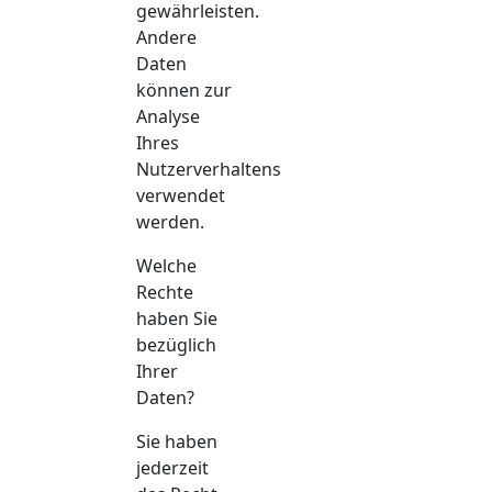
gewährleisten.
Andere
Daten
können zur
Analyse
Ihres
Nutzerverhaltens
verwendet
werden.
Welche
Rechte
haben Sie
bezüglich
Ihrer
Daten?
Sie haben
jederzeit