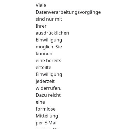
Viele
Datenverarbeitungsvorgänge
sind nur mit
Ihrer
ausdrücklichen
Einwilligung
möglich. Sie
können
eine bereits
erteilte
Einwilligung
jederzeit
widerrufen.
Dazu reicht
eine
formlose
Mitteilung
per E-Mail