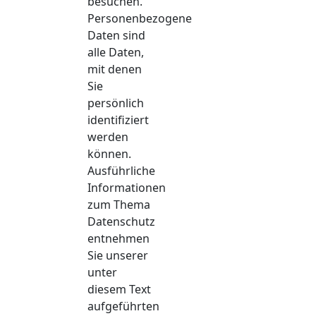
besuchen.
Personenbezogene
Daten sind
alle Daten,
mit denen
Sie
persönlich
identifiziert
werden
können.
Ausführliche
Informationen
zum Thema
Datenschutz
entnehmen
Sie unserer
unter
diesem Text
aufgeführten