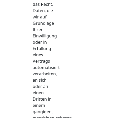
das Recht,
Daten, die
wir auf
Grundlage
Ihrer
Einwilligung
oder in
Erfüllung
eines
Vertrags
automatisiert
verarbeiten,
an sich
oder an
einen
Dritten in
einem
gängigen,
maschinenlesbaren