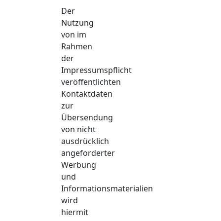
Der
Nutzung
von im
Rahmen
der
Impressumspflicht
veröffentlichten
Kontaktdaten
zur
Übersendung
von nicht
ausdrücklich
angeforderter
Werbung
und
Informationsmaterialien
wird
hiermit