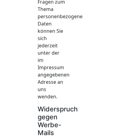
Fragen zum
Thema
personenbezogene
Daten
können Sie
sich
jederzeit
unter der
im
Impressum
angegebenen
Adresse an
uns
wenden.
Widerspruch
gegen
Werbe-
Mails