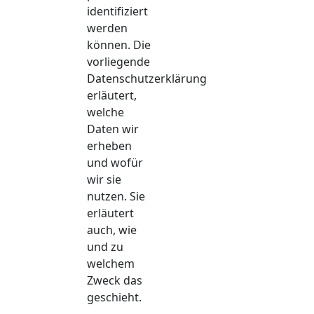
identifiziert
werden
können. Die
vorliegende
Datenschutzerklärung
erläutert,
welche
Daten wir
erheben
und wofür
wir sie
nutzen. Sie
erläutert
auch, wie
und zu
welchem
Zweck das
geschieht.