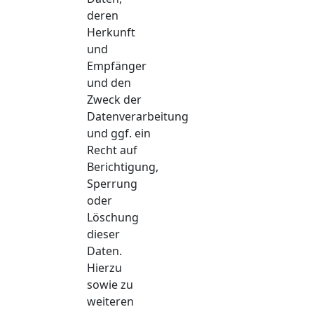
deren
Herkunft
und
Empfänger
und den
Zweck der
Datenverarbeitung
und ggf. ein
Recht auf
Berichtigung,
Sperrung
oder
Löschung
dieser
Daten.
Hierzu
sowie zu
weiteren