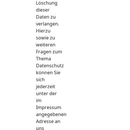
Löschung
dieser
Daten zu
verlangen.
Hierzu
sowie zu
weiteren
Fragen zum
Thema
Datenschutz
können Sie
sich
jederzeit
unter der
im
Impressum
angegebenen
Adresse an
uns