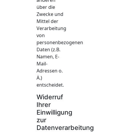
über die
Zwecke und
Mittel der
Verarbeitung
von
personenbezogenen
Daten (z.B.
Namen, E-
Mail-
Adressen o.
Ä.)
entscheidet.
Widerruf
Ihrer
Einwilligung
zur
Datenverarbeitung