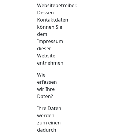
Websitebetreiber.
Dessen
Kontaktdaten
können Sie
dem
Impressum
dieser
Website
entnehmen.
Wie
erfassen
wir Ihre
Daten?
Ihre Daten
werden
zum einen
dadurch