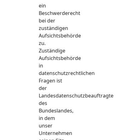
ein
Beschwerderecht
bei der
zuständigen
Aufsichtsbehörde
zu.
Zuständige
Aufsichtsbehörde
in
datenschutzrechtlichen
Fragen ist
der
Landesdatenschutzbeauftragte
des
Bundeslandes,
in dem
unser
Unternehmen