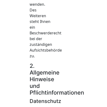
wenden.
Des
Weiteren
steht Ihnen
ein
Beschwerderecht
bei der
zuständigen
Aufsichtsbehörde
zu.
2.
Allgemeine
Hinweise
und
Pflichtinformationen
Datenschutz