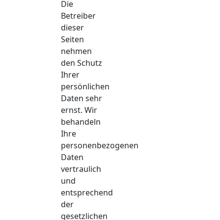
Die
Betreiber
dieser
Seiten
nehmen
den Schutz
Ihrer
persönlichen
Daten sehr
ernst. Wir
behandeln
Ihre
personenbezogenen
Daten
vertraulich
und
entsprechend
der
gesetzlichen