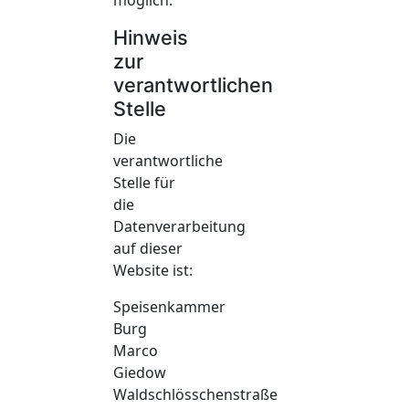
Hinweis
zur
verantwortlichen
Stelle
Die
verantwortliche
Stelle für
die
Datenverarbeitung
auf dieser
Website ist:
Speisenkammer
Burg
Marco
Giedow
Waldschlösschenstraße