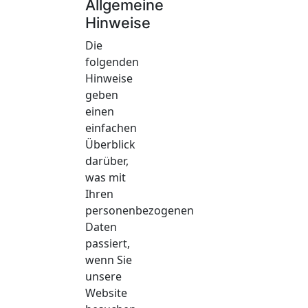
Allgemeine
Hinweise
Die
folgenden
Hinweise
geben
einen
einfachen
Überblick
darüber,
was mit
Ihren
personenbezogenen
Daten
passiert,
wenn Sie
unsere
Website