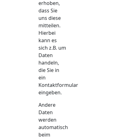
erhoben,
dass Sie
uns diese
mitteilen.
Hierbei
kann es
sich z.B. um
Daten
handeln,
die Sie in
ein
Kontaktformular
eingeben.
Andere
Daten
werden
automatisch
beim