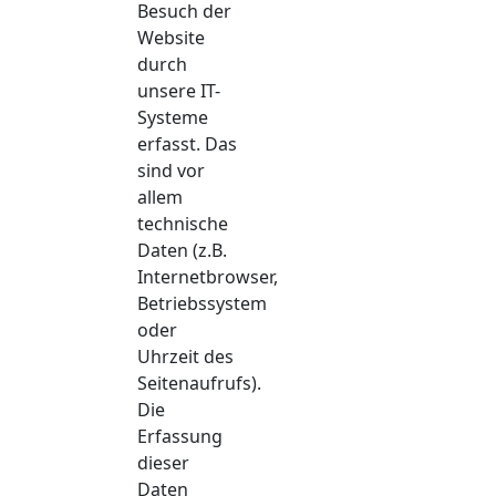
Besuch der
Website
durch
unsere IT-
Systeme
erfasst. Das
sind vor
allem
technische
Daten (z.B.
Internetbrowser,
Betriebssystem
oder
Uhrzeit des
Seitenaufrufs).
Die
Erfassung
dieser
Daten