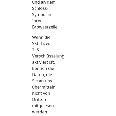
und an dem
Schloss-
Symbol in
Ihrer
Browserzeile.
Wenn die
SSL- bzw.
TLS-
Verschlüsselung
aktiviert ist,
können die
Daten, die
Sie an uns
übermitteln,
nicht von
Dritten
mitgelesen
werden.