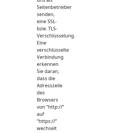
Seitenbetreiber
senden,
eine SSL-
bzw. TLS-
Verschlüsselung.
Eine
verschlüsselte
Verbindung
erkennen
Sie daran,
dass die
Adresszeile
des
Browsers
von “http://”
auf
“https://”
wechselt