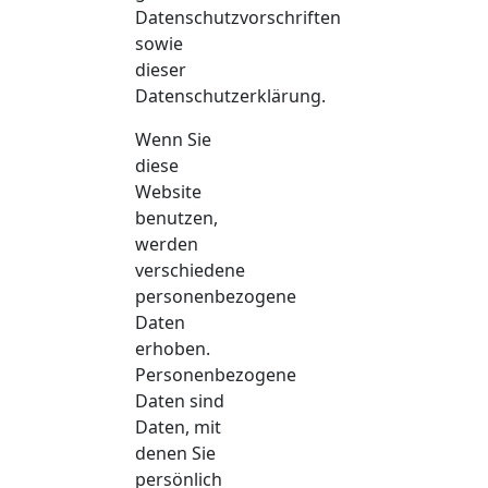
Datenschutzvorschriften
sowie
dieser
Datenschutzerklärung.
Wenn Sie
diese
Website
benutzen,
werden
verschiedene
personenbezogene
Daten
erhoben.
Personenbezogene
Daten sind
Daten, mit
denen Sie
persönlich