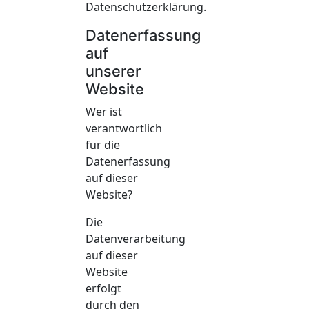
Datenschutzerklärung.
Datenerfassung
auf
unserer
Website
Wer ist
verantwortlich
für die
Datenerfassung
auf dieser
Website?
Die
Datenverarbeitung
auf dieser
Website
erfolgt
durch den