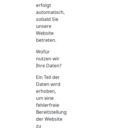
erfolgt
automatisch,
sobald Sie
unsere
Website
betreten.
Wofür
nutzen wir
Ihre Daten?
Ein Teil der
Daten wird
erhoben,
um eine
fehlerfreie
Bereitstellung
der Website
zu